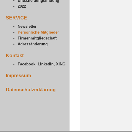
Entscheidungsfindung
2022
SERVICE
Newsletter
Persönliche Mitglieder
Firmenmitgliedschaft
Adressänderung
Kontakt
Facebook, LinkedIn, XING
Impressum
Datenschutzerklärung