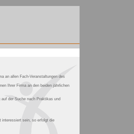
rma an allen Fach-Veranstaltungen des
en Ihrer Firma an den beiden jährlichen
g auf der Suche nach Praktikas und
interessiert sein, so erfolgt die