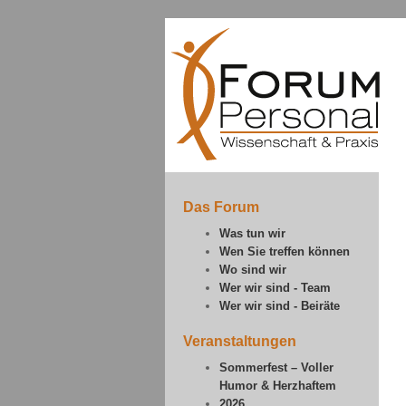
Das Forum
Was tun wir
Wen Sie treffen können
Wo sind wir
Wer wir sind - Team
Wer wir sind - Beiräte
Veranstaltungen
Sommerfest – Voller
Humor & Herzhaftem
2026