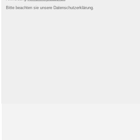
Bitte beachten sie unsere Datenschutzerklärung.