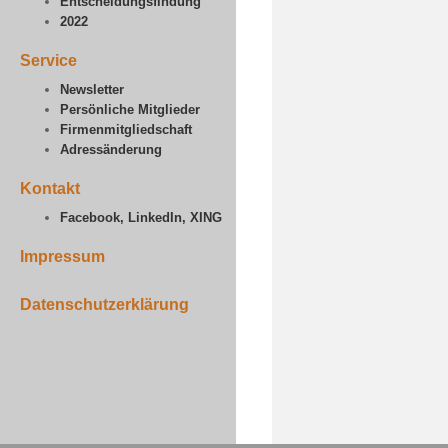
Entscheidungsfindung
2022
Service
Newsletter
Persönliche Mitglieder
Firmenmitgliedschaft
Adressänderung
Kontakt
Facebook, LinkedIn, XING
Impressum
Datenschutzerklärung