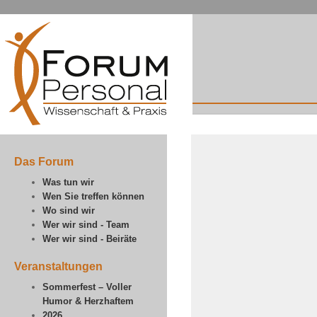
Das Forum
Was tun wir
Wen Sie treffen können
Wo sind wir
Wer wir sind - Team
Wer wir sind - Beiräte
Veranstaltungen
Sommerfest – Voller
Humor & Herzhaftem
2026