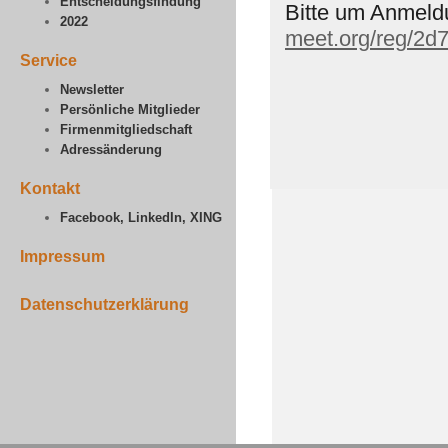
Entscheidungsfindung
Bitte um Anmeld
2022
meet.org/reg/2d
Service
Newsletter
Persönliche Mitglieder
Firmenmitgliedschaft
Adressänderung
Kontakt
Facebook, LinkedIn, XING
Impressum
Datenschutzerklärung