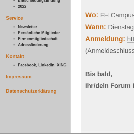
Entscheidungsfindung
2022
Wo:
FH Campus 
Service
Wann:
Dienstag
Newsletter
Persönliche Mitglieder
Anmeldung:
ht
Firmenmitgliedschaft
Adressänderung
(Anmeldeschluss
Kontakt
Facebook, LinkedIn, XING
Bis bald,
Impressum
Ihr/dein Forum
Datenschutzerklärung