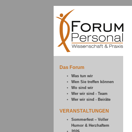
Das Forum
Was tun wir
Wen Sie treffen können
Wo sind wir
Wer wir sind - Team
Wer wir sind - Beiräte
VERANSTALTUNGEN
Sommerfest – Voller
Humor & Herzhaftem
2026