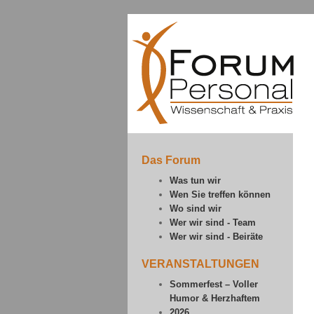
Das Forum
Was tun wir
Wen Sie treffen können
Wo sind wir
Wer wir sind - Team
Wer wir sind - Beiräte
VERANSTALTUNGEN
Sommerfest – Voller
Humor & Herzhaftem
2026