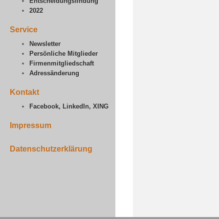
Entscheidungsfindung
2022
Service
Newsletter
Persönliche Mitglieder
Firmenmitgliedschaft
Adressänderung
Kontakt
Facebook, LinkedIn, XING
Impressum
Datenschutzerklärung