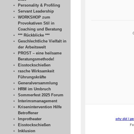
Personality & Profiling
Servant Leadership
WORKSHOP zum
Provokativen Stil in
Coaching und Beratung
*** Rückblicke ***
Geschlechtliche Vielfalt in
der Arbeitswelt
PROST – eine heilsame
Beratungsmethode!
Eisstockschießen
rasche Wirksamkeit
Führungskräfte
Generalversammlung
HRM im Umbruch
Sommerfest 2025 Forum
Interimsmanagement
Krisenintervention Hilfe
Betroffener
Improtheater
Eisstockschießen
Inklusion