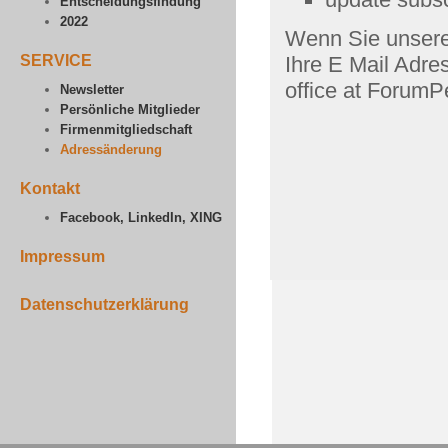
Entscheidungsfindung
2022
Wenn Sie unsere 
SERVICE
Ihre E Mail Adre
office at ForumP
Newsletter
Persönliche Mitglieder
Firmenmitgliedschaft
Adressänderung
Kontakt
Facebook, LinkedIn, XING
Impressum
Datenschutzerklärung