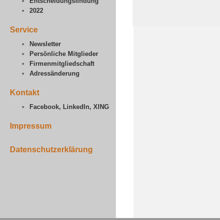
Entscheidungsfindung
2022
Service
Newsletter
Persönliche Mitglieder
Firmenmitgliedschaft
Adressänderung
Kontakt
Facebook, LinkedIn, XING
Impressum
Datenschutzerklärung